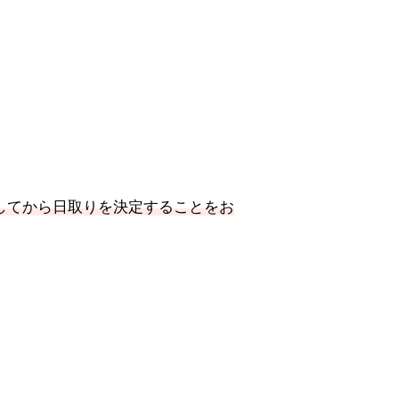
してから日取りを決定することをお