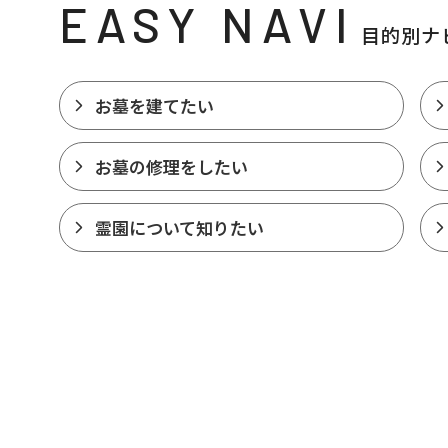
EASY NAVI
目的別ナ
お墓を建てたい
お墓の修理をしたい
霊園について知りたい