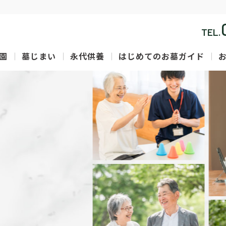
TEL.
園
墓じまい
永代供養
はじめてのお墓ガイド