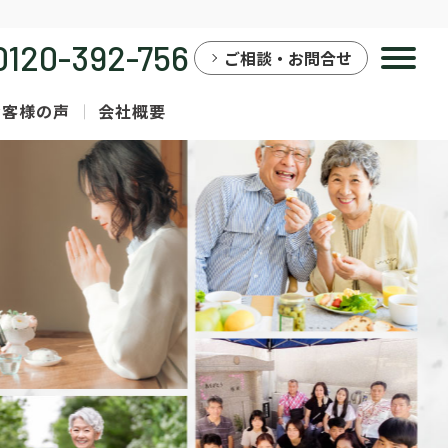
0120-392-756
ご相談・お問合せ
お客様の声
会社概要