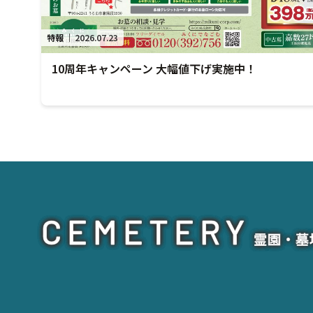
特報
｜
2026.07.23
10周年キャンペーン 大幅値下げ実施中！
CEMETERY
霊園・墓