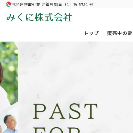
宅地建物取引業 沖縄県知事（1）第 5751 号
みくに株式会社
トップ
販売中の霊