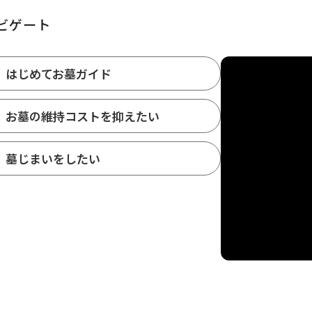
ビゲート
はじめてお墓ガイド
お墓の維持コストを抑えたい
墓じまいをしたい