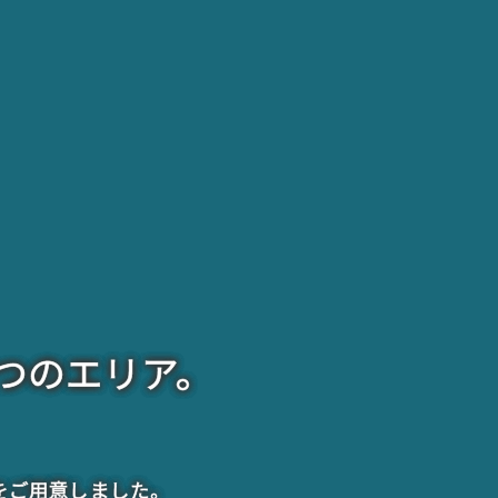
つのエリア。
をご用意しました。