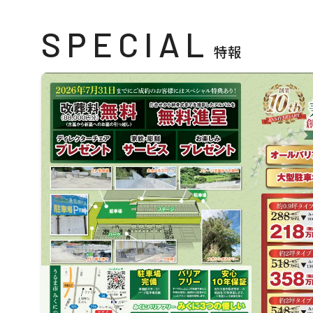
SPECIAL
特報