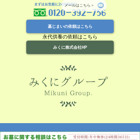
メールはこちら＞
墓じまいの依頼はこちら
永代供養の依頼はこちら
みくに株式会社HP
運営会社
お問い合わせ
よくあるご質問
利用規約