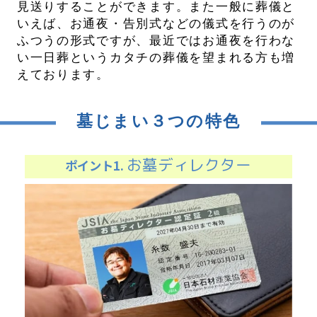
見送りすることができます。また一般に葬儀と
いえば、お通夜・告別式などの儀式を行うのが
ふつうの形式ですが、最近ではお通夜を行わな
い一日葬というカタチの葬儀を望まれる方も増
えております。
墓じまい３つの特色
お墓ディレクター
ポイント1.