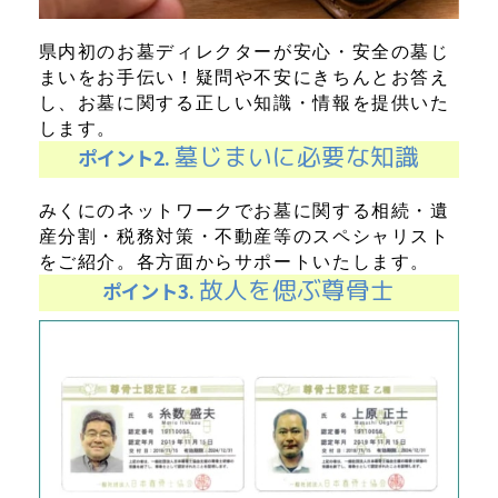
県内初のお墓ディレクターが安心・安全の墓じ
まいをお手伝い！疑問や不安にきちんとお答え
し、お墓に関する正しい知識・情報を提供いた
します。
墓じまいに必要な知識
ポイント2.
みくにのネットワークでお墓に関する相続・遺
産分割・税務対策・不動産等のスペシャリスト
をご紹介。各方面からサポートいたします。
故人を偲ぶ尊骨士
ポイント3.